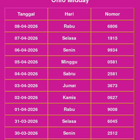
Tanggal
Hari
Nomor
08-04-2026
Rabu
6806
07-04-2026
Selasa
1915
06-04-2026
Senin
9934
05-04-2026
Minggu
0581
04-04-2026
Sabtu
2581
03-04-2026
Jumat
3673
02-04-2026
Kamis
0627
01-04-2026
Rabu
9008
31-03-2026
Selasa
6045
30-03-2026
Senin
2512