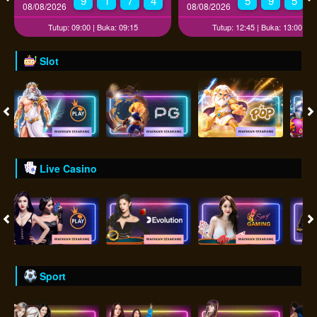
9
1
7
4
5
9
5
08/08/2026
08/08/2026
Tutup: 09:00 | Buka: 09:15
Tutup: 12:45 | Buka: 13:00
Slot
Live Casino
Sport