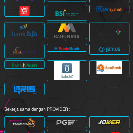
Bekerja sama dengan PROVIDER :