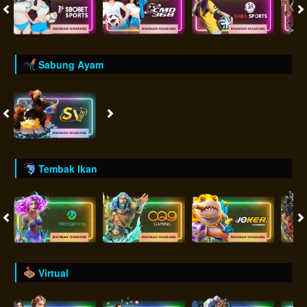
Sabung Ayam
Tembak Ikan
Virtual