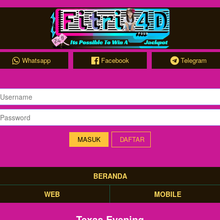
Whatsapp
Facebook
Telegram
DAFTAR
BERANDA
WEB
MOBILE
Texas Evening