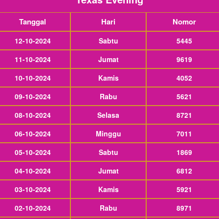
Tanggal
Hari
Nomor
12-10-2024
Sabtu
5445
11-10-2024
Jumat
9619
10-10-2024
Kamis
4052
09-10-2024
Rabu
5621
08-10-2024
Selasa
8721
06-10-2024
Minggu
7011
05-10-2024
Sabtu
1869
04-10-2024
Jumat
6812
03-10-2024
Kamis
5921
02-10-2024
Rabu
8971