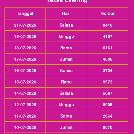
Tanggal
Hari
Nomor
21-07-2026
Selasa
0416
19-07-2026
Minggu
4157
18-07-2026
Sabtu
6161
17-07-2026
Jumat
4606
16-07-2026
Kamis
3734
15-07-2026
Rabu
9573
14-07-2026
Selasa
5067
12-07-2026
Minggu
8005
11-07-2026
Sabtu
2664
10-07-2026
Jumat
9070