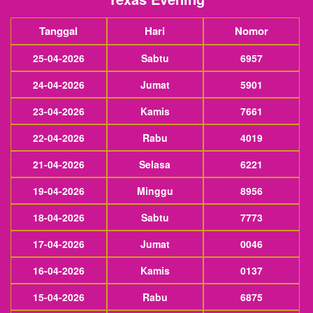
Tanggal
Hari
Nomor
25-04-2026
Sabtu
6957
24-04-2026
Jumat
5901
23-04-2026
Kamis
7661
22-04-2026
Rabu
4019
21-04-2026
Selasa
6221
19-04-2026
Minggu
8956
18-04-2026
Sabtu
7773
17-04-2026
Jumat
0046
16-04-2026
Kamis
0137
15-04-2026
Rabu
6875