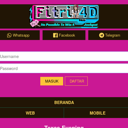
Whatsapp
Facebook
Telegram
DAFTAR
BERANDA
WEB
MOBILE
Texas Evening